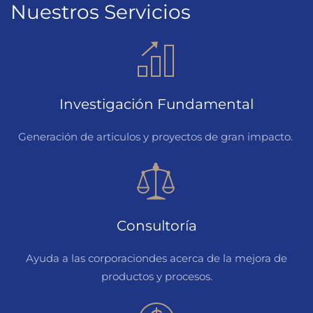
Nuestros Servicios
Investigación Fundamental
Generación de articulos y proyectos de gran impacto.
Consultoría
Ayuda a las corporaciondes acerca de la mejora de
productos y procesos.