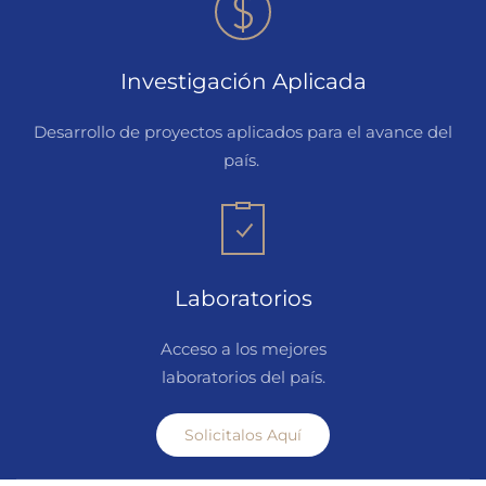
Investigación Aplicada
Desarrollo de proyectos aplicados para el avance del
país.
Laboratorios
Acceso a los mejores
laboratorios del país.
Solicitalos Aquí