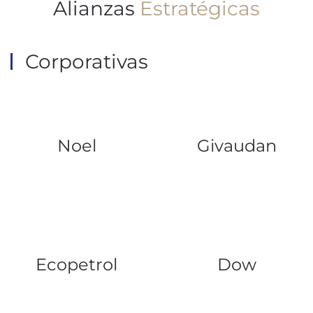
Alianzas
Estratégicas
Corporativas
Noel
Givaudan
Ecopetrol
Dow