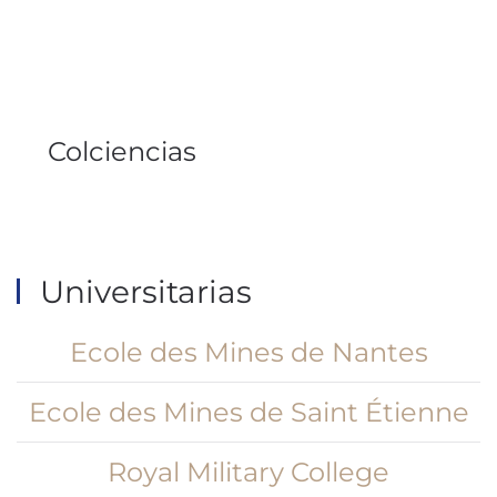
Colciencias
Universitarias
Ecole des Mines de Nantes
Ecole des Mines de Saint Étienne
Royal Military College